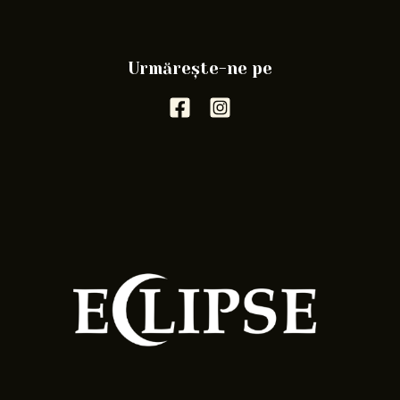
Urmărește-ne pe