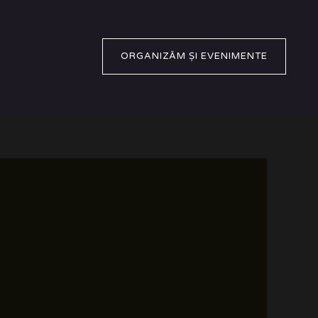
ORGANIZĂM ȘI EVENIMENTE