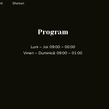
ii
Shoturi
Program
Luni – Joi: 09:00 – 00:00
Vineri – Duminică: 09:00 – 01:00