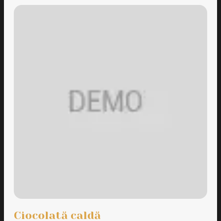
Ciocolată caldă