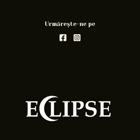
Urmărește-ne pe