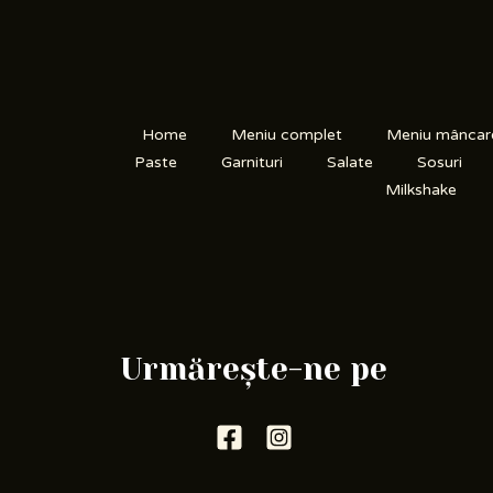
Home
Meniu complet
Meniu mâncar
Paste
Garnituri
Salate
Sosuri
Milkshake
Urmărește-ne pe