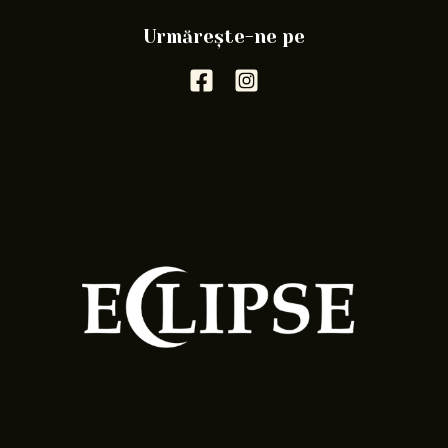
Urmărește-ne pe