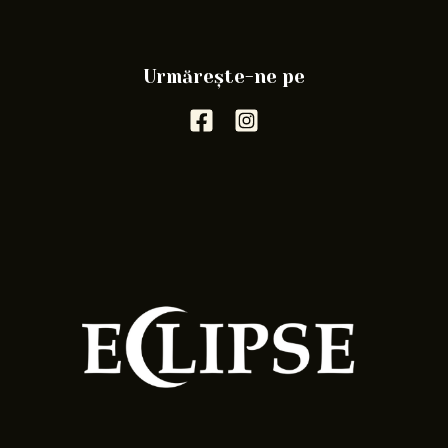
Urmărește-ne pe