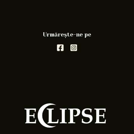
Urmărește-ne pe