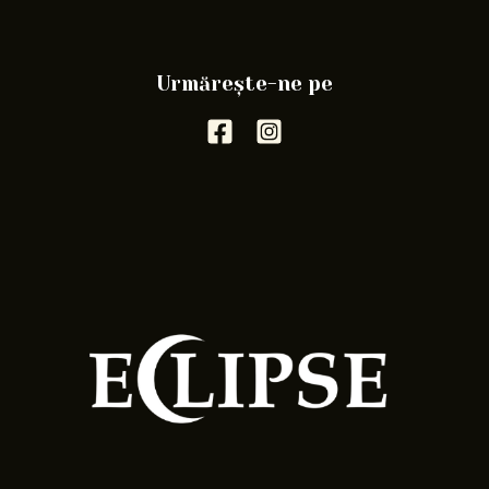
Urmărește-ne pe