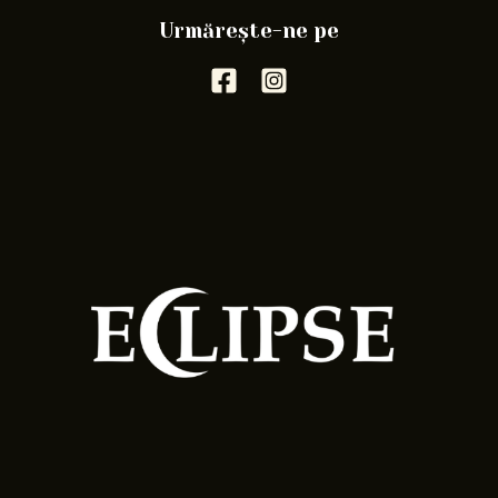
Urmărește-ne pe