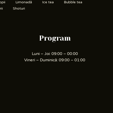
opii
Limonadă
Ice tea
Bubble tea
ii
Shoturi
Program
Luni – Joi: 09:00 – 00:00
Vineri – Duminică: 09:00 – 01:00