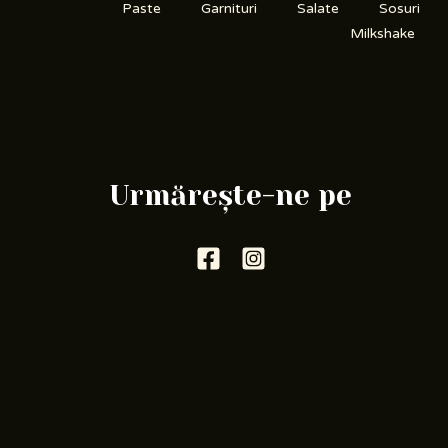
Paste
Garnituri
Salate
Sosuri
Milkshake
Urmărește-ne pe