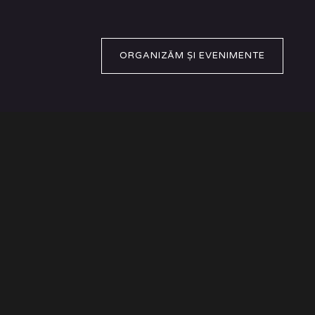
ORGANIZĂM ȘI EVENIMENTE