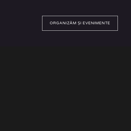
ORGANIZĂM ȘI EVENIMENTE