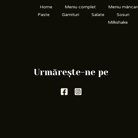
Home
Meniu complet
Meniu mâncar
Paste
Garnituri
Salate
Sosuri
Milkshake
Urmărește-ne pe