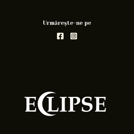
Urmărește-ne pe