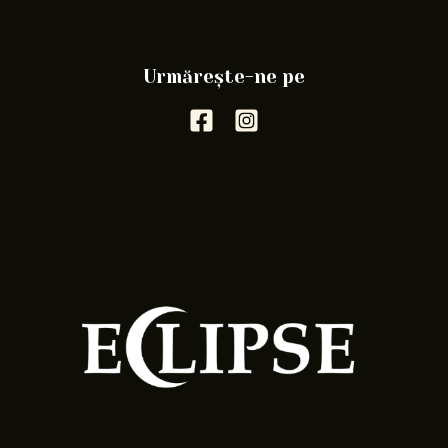
Urmărește-ne pe