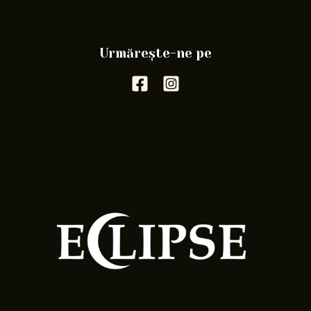
Urmărește-ne pe